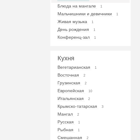
Блюда на мангале
1
Мальчишники и девичники
1
Живая музыка
1
День рождения
1
Конференц-зал
1
Кухня
Вегетарианская
1
Восточная
2
Грузинская
2
Европейская
10
Итальянская
2
Крымско-татарская
3
Мангал
2
Русская
1
Рыбная
1
Смешанная
2