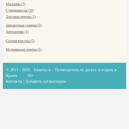
Магазины (7)
Супермаркеты (10)
Торговые центры (1)
Заправочные станции (2)
Автосалоны (1)
Салоны красоты (5)
Медицинские центры (1)
© 2013 - 2026
kimeria.ru
- Путеводитель по досугу и отдыху в
Крыму
16+
Контакты
|
Добавить организацию