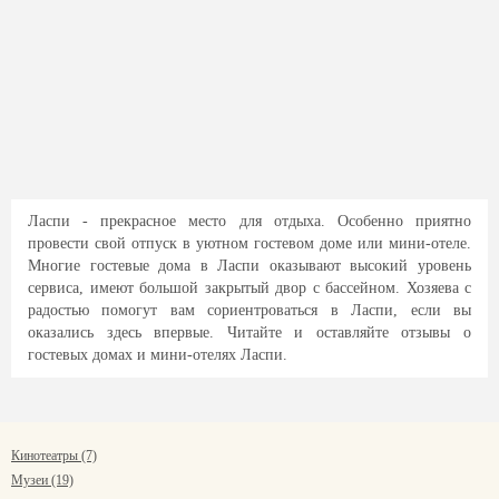
Ласпи - прекрасное место для отдыха. Особенно приятно
провести свой отпуск в уютном гостевом доме или мини-отеле.
Многие гостевые дома в Ласпи оказывают высокий уровень
сервиса, имеют большой закрытый двор с бассейном. Хозяева с
радостью помогут вам сориентроваться в Ласпи, если вы
оказались здесь впервые. Читайте и оставляйте отзывы о
гостевых домах и мини-отелях Ласпи.
Кинотеатры (7)
Музеи (19)