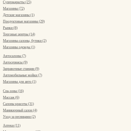
Супермаркеты (25)
Магазины (72)
Детские магазины (1)
Продуктовые магазины (29)
Рынки (8)
Торговые центры (14)
Магазины-салоны, бутики (2)
Магазины одежды (1)
Автосалоны (7)
Автосервисы (9)
Заправочные станции (9)
Автомобильные мойки (7)
Магазины для авто (1)
Спа-зоны (16)
Массаж (6)
Салоны красоты (31)
Маникюрный салон (4)
Уход за ресницами (2)
Аптеки (11)