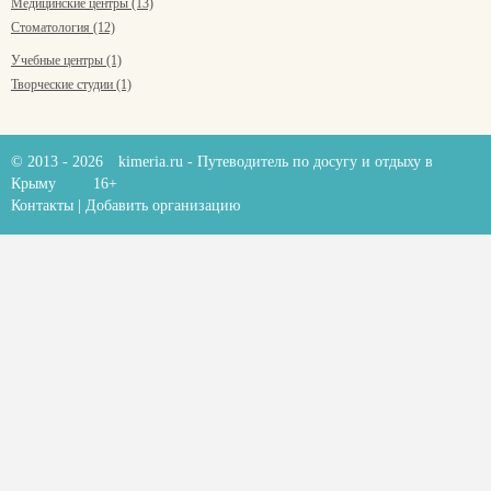
Медицинские центры (13)
Стоматология (12)
Учебные центры (1)
Творческие студии (1)
© 2013 - 2026
kimeria.ru
- Путеводитель по досугу и отдыху в
Крыму
16+
Контакты
|
Добавить организацию