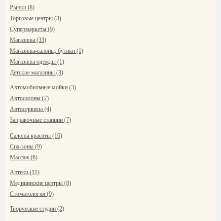
Рынки (8)
Торговые центры (3)
Супермаркеты (9)
Магазины (33)
Магазины-салоны, бутики (1)
Магазины одежды (1)
Детские магазины (3)
Автомобильные мойки (3)
Автосалоны (2)
Автосервисы (4)
Заправочные станции (7)
Салоны красоты (16)
Спа-зоны (9)
Массаж (6)
Аптеки (11)
Медицинские центры (8)
Стоматология (9)
Творческие студии (2)