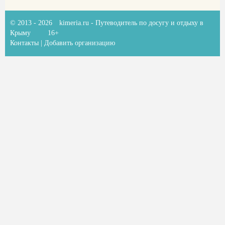
© 2013 - 2026
kimeria.ru
- Путеводитель по досугу и отдыху в
Крыму
16+
Контакты
|
Добавить организацию