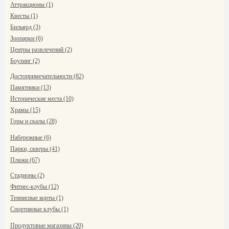
Аттракционы (1)
Квесты (1)
Бильярд (3)
Зоопарки (6)
Центры развлечений (2)
Боулинг (2)
Достопримечательности (82)
Памятники (13)
Исторические места (10)
Храмы (15)
Горы и скалы (28)
Набережные (6)
Парки, скверы (41)
Пляжи (67)
Стадионы (2)
Фитнес-клубы (12)
Теннисные корты (1)
Спортивные клубы (1)
Продуктовые магазины (20)