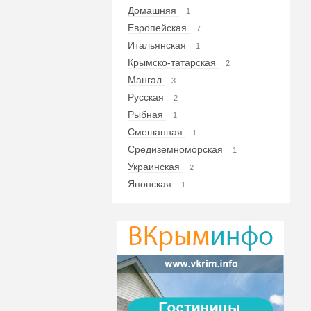
Домашняя
1
Европейская
7
Итальянская
1
Крымско-татарская
2
Мангал
3
Русская
2
Рыбная
1
Смешанная
1
Средиземноморская
1
Украинская
2
Японская
1