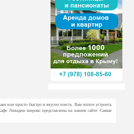
ми или просто быстро и вкусно поесть. Вам хотите устроить
 Кафе Ливадии широко представлены на нашем сайте. Самые