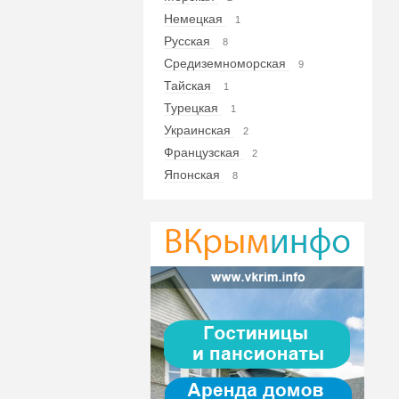
Немецкая
1
Русская
8
Средиземноморская
9
Тайская
1
Турецкая
1
Украинская
2
Французская
2
Японская
8