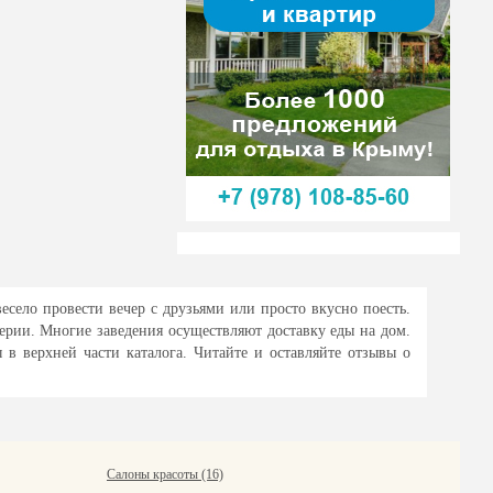
есело провести вечер с друзьями или просто вкусно поесть.
ерии. Многие заведения осуществляют доставку еды на дом.
в верхней части каталога. Читайте и оставляйте отзывы о
Салоны красоты (16)