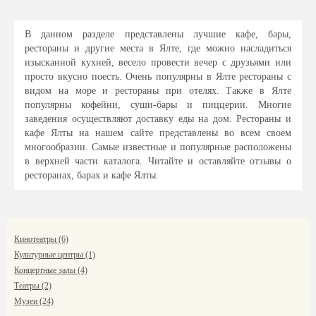
В данном разделе представлены лучшие кафе, бары,
рестораны и другие места в Ялте, где можно насладиться
изысканной кухней, весело провести вечер с друзьями или
просто вкусно поесть. Очень популярны в Ялте рестораны с
видом на море и рестораны при отелях. Также в Ялте
популярны кофейни, суши-бары и пиццерии. Многие
заведения осуществляют доставку еды на дом. Рестораны и
кафе Ялты на нашем сайте представлены во всем своем
многообразии. Самые известные и популярные расположены
в верхней части каталога. Читайте и оставляйте отзывы о
ресторанах, барах и кафе Ялты.
Кинотеатры (6)
Культурные центры (1)
Концертные залы (4)
Театры (2)
Музеи (24)