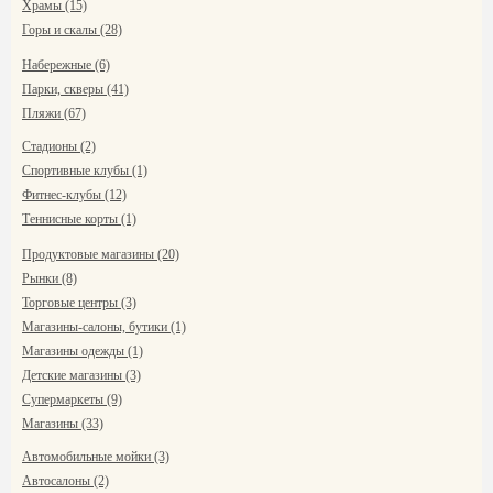
Храмы (15)
Горы и скалы (28)
Набережные (6)
Парки, скверы (41)
Пляжи (67)
Стадионы (2)
Спортивные клубы (1)
Фитнес-клубы (12)
Теннисные корты (1)
Продуктовые магазины (20)
Рынки (8)
Торговые центры (3)
Магазины-салоны, бутики (1)
Магазины одежды (1)
Детские магазины (3)
Супермаркеты (9)
Магазины (33)
Автомобильные мойки (3)
Автосалоны (2)