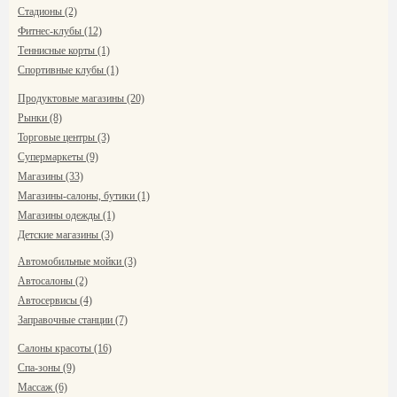
Стадионы (2)
Фитнес-клубы (12)
Теннисные корты (1)
Спортивные клубы (1)
Продуктовые магазины (20)
Рынки (8)
Торговые центры (3)
Супермаркеты (9)
Магазины (33)
Магазины-салоны, бутики (1)
Магазины одежды (1)
Детские магазины (3)
Автомобильные мойки (3)
Автосалоны (2)
Автосервисы (4)
Заправочные станции (7)
Салоны красоты (16)
Спа-зоны (9)
Массаж (6)