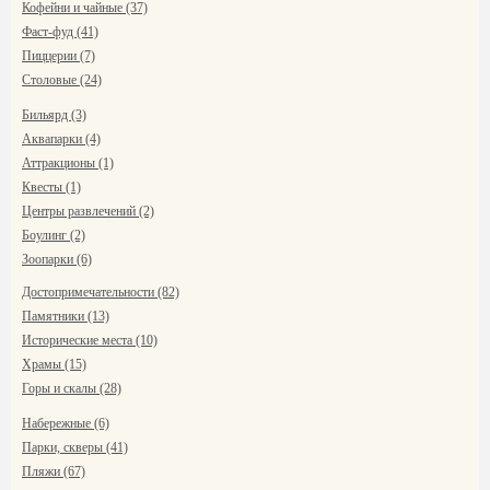
Кофейни и чайные (37)
Фаст-фуд (41)
Пиццерии (7)
Столовые (24)
Бильярд (3)
Аквапарки (4)
Аттракционы (1)
Квесты (1)
Центры развлечений (2)
Боулинг (2)
Зоопарки (6)
Достопримечательности (82)
Памятники (13)
Исторические места (10)
Храмы (15)
Горы и скалы (28)
Набережные (6)
Парки, скверы (41)
Пляжи (67)