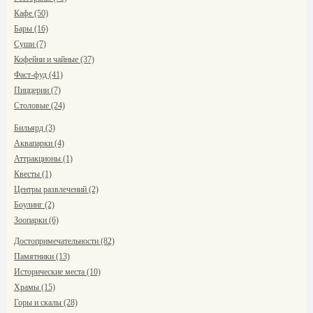
Кафе (50)
Бары (16)
Суши (7)
Кофейни и чайные (37)
Фаст-фуд (41)
Пиццерии (7)
Столовые (24)
Бильярд (3)
Аквапарки (4)
Аттракционы (1)
Квесты (1)
Центры развлечений (2)
Боулинг (2)
Зоопарки (6)
Достопримечательности (82)
Памятники (13)
Исторические места (10)
Храмы (15)
Горы и скалы (28)