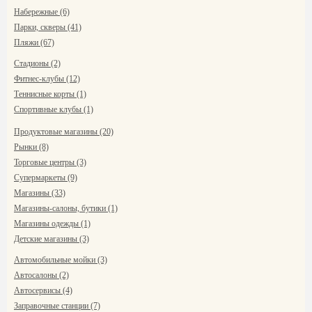
Набережные (6)
Парки, скверы (41)
Пляжи (67)
Стадионы (2)
Фитнес-клубы (12)
Теннисные корты (1)
Спортивные клубы (1)
Продуктовые магазины (20)
Рынки (8)
Торговые центры (3)
Супермаркеты (9)
Магазины (33)
Магазины-салоны, бутики (1)
Магазины одежды (1)
Детские магазины (3)
Автомобильные мойки (3)
Автосалоны (2)
Автосервисы (4)
Заправочные станции (7)