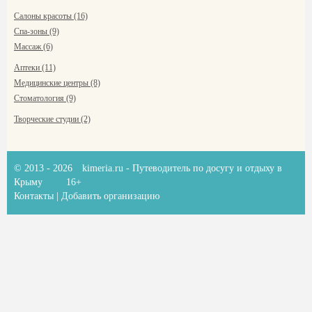
Салоны красоты (16)
Спа-зоны (9)
Массаж (6)
Аптеки (11)
Медицинские центры (8)
Стоматология (9)
Творческие студии (2)
© 2013 - 2026
kimeria.ru
- Путеводитель по досугу и отдыху в
Крыму
16+
Контакты
|
Добавить организацию