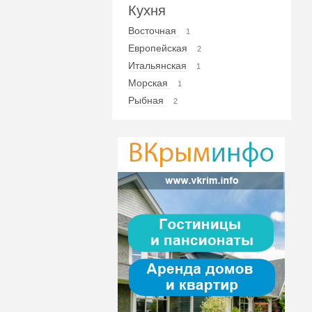
Кухня
Восточная
1
Европейская
2
Итальянская
1
Морская
1
Рыбная
2