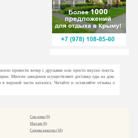
есело провести вечер с друзьями или просто вкусно поесть.
ерии. Многие заведения осуществляют доставку еды на дом.
в верхней части каталога. Читайте и оставляйте отзывы о
Спа-зоны (9)
Массаж (6)
Салоны красоты (16)