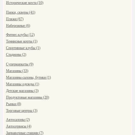
Исторические места (10)
Парки, скверы (41)
Пляжи (67)
Набережные (6)
Фитнес-клубы (12)
Теннисные корты (1)
Спортивные клубы (1)
Стадионы (2)
Супермаркеты (9)
Магазины (33)
Магазины-салоны, бутики (1)
Магазины одежды (1)
Детские магазины (3)
Продуктовые магазины (20)
Рынки (8)
Торговые центры (3)
Автосалоны (2)
Автосервисы (4)
Заправочные станции (7)