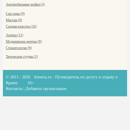
Автомобильные мойки (3)
Спа-зоны (9)
Массаж (6)
Салоны красоты (16)
Аптеки (11)
Медицинские центры (8)
Стоматология (9)
Творческие студии (2)
© 2013 - 2026
kimeria.ru
- Путеводитель по досугу и отдыху в
Крыму
16+
Контакты
|
Добавить организацию