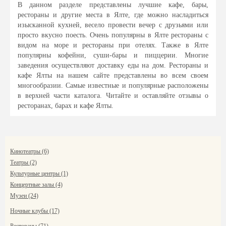
В данном разделе представлены лучшие кафе, бары,
рестораны и другие места в Ялте, где можно насладиться
изысканной кухней, весело провести вечер с друзьями или
просто вкусно поесть. Очень популярны в Ялте рестораны с
видом на море и рестораны при отелях. Также в Ялте
популярны кофейни, суши-бары и пиццерии. Многие
заведения осуществляют доставку еды на дом. Рестораны и
кафе Ялты на нашем сайте представлены во всем своем
многообразии. Самые известные и популярные расположены
в верхней части каталога. Читайте и оставляйте отзывы о
ресторанах, барах и кафе Ялты.
Кинотеатры (6)
Театры (2)
Культурные центры (1)
Концертные залы (4)
Музеи (24)
Ночные клубы (17)