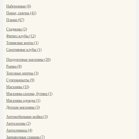
Набережные (6)
Парки, скверы (41)
Пляжи (67)
Стадионы (2)
Фитнес-клубы (12)
Теннисные корты (1)
Спортивные клубы (1)
Продуктовые магазины (20)
Рынки (8)
Торговые центры (3)
Супермаркеты (9)
Магазины (33)
Магазины-салоны, бутики (1)
Магазины одежды (1)
Детские магазины (3)
Автомобильные мойки (3)
Автосалоны (2)
Автосервисы (4)
Заправочные станции (7)