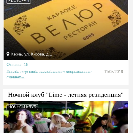
РЕСТОРАН
Керчь, ул. Кирова, д.1
Отзывы: 18
Иногда еще сюда заглядывают непризнанные
11/05/2016
таланты...
Ночной клуб "Lime - летняя резиденция"
НОЧНОЙ КЛУБ