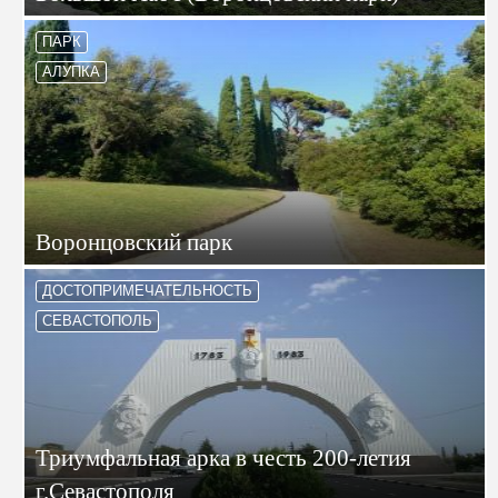
ПАРК
АЛУПКА
Воронцовский парк
ДОСТОПРИМЕЧАТЕЛЬНОСТЬ
СЕВАСТОПОЛЬ
Триумфальная арка в честь 200-летия
г.Севастополя