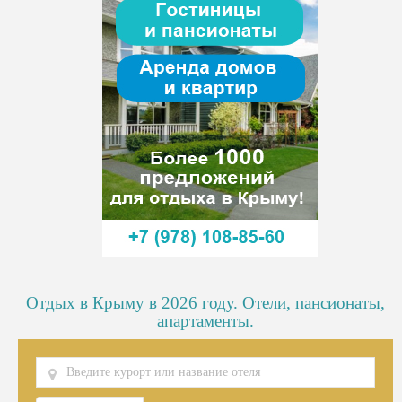
Отдых в Крыму в 2026 году. Отели, пансионаты,
апартаменты.