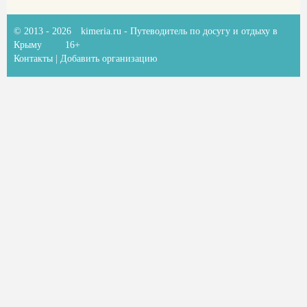
© 2013 - 2026
kimeria.ru
- Путеводитель по досугу и отдыху в
Крыму
16+
Контакты
|
Добавить организацию