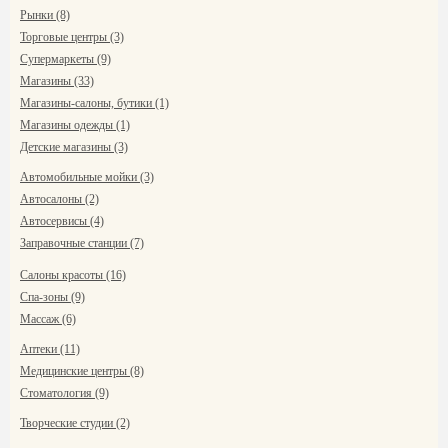
Рынки (8)
Торговые центры (3)
Супермаркеты (9)
Магазины (33)
Магазины-салоны, бутики (1)
Магазины одежды (1)
Детские магазины (3)
Автомобильные мойки (3)
Автосалоны (2)
Автосервисы (4)
Заправочные станции (7)
Салоны красоты (16)
Спа-зоны (9)
Массаж (6)
Аптеки (11)
Медицинские центры (8)
Стоматология (9)
Творческие студии (2)