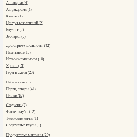
Аквапарки (4)
Аттракционы (1)
Квесты (1)
Центры развлечений (2)
Боулинг (2)
Зоопарки (6)
Достопримечательности (82)
Памятники (13)
Исторические места (10)
Храмы (15)
Горы и скалы (28)
Набережные (6)
Парки, скверы (41)
Пляжи (67)
Стадионы (2)
Фитнес-клубы (12)
Теннисные корты (1)
Спортивные клубы (1)
Продуктовые магазины (20)