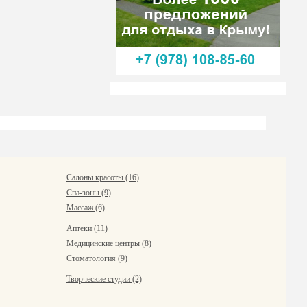
Салоны красоты (16)
Спа-зоны (9)
Массаж (6)
Аптеки (11)
Медицинские центры (8)
Стоматология (9)
Творческие студии (2)