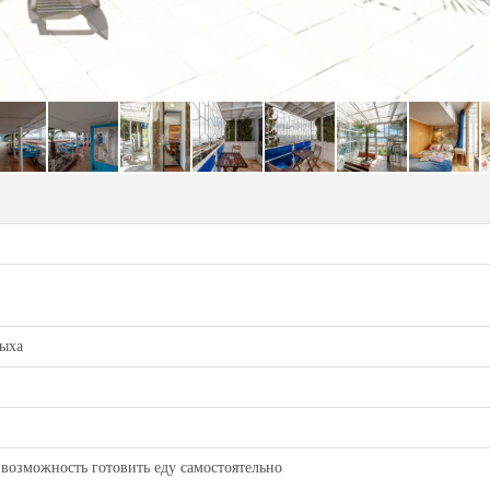
дыха
 возможность готовить еду самостоятельно