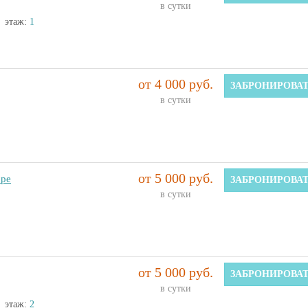
в сутки
этаж:
1
от 4 000 руб.
ЗАБРОНИРОВА
в сутки
от 5 000 руб.
оре
ЗАБРОНИРОВА
в сутки
от 5 000 руб.
ЗАБРОНИРОВА
в сутки
этаж:
2