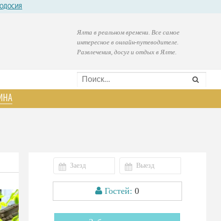
ОДОСИЯ
Ялта в реальном времени. Все самое
интересное в онлайн-путеводителе.
Развлечения, досуг и отдых в Ялте.
ИНА
Гостей:
0