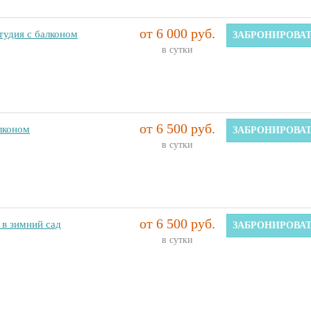
от 6 000 руб.
тудия с балконом
ЗАБРОНИРОВА
в сутки
от 6 500 руб.
лконом
ЗАБРОНИРОВА
в сутки
от 6 500 руб.
 в зимний сад
ЗАБРОНИРОВА
в сутки