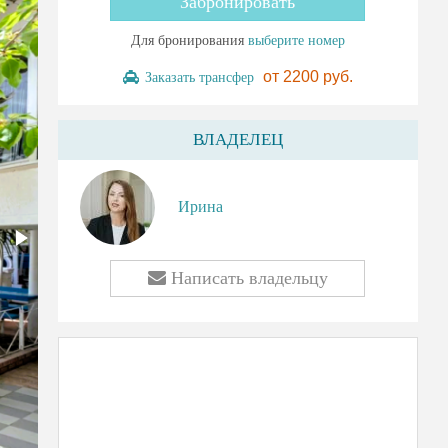
Забронировать
Для бронирования
выберите номер
от
2200 руб.
Заказать трансфер
ВЛАДЕЛЕЦ
Ирина
Написать владельцу