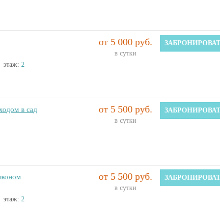
от 5 000 руб.
ЗАБРОНИРОВА
в сутки
этаж:
2
от 5 500 руб.
ходом в сад
ЗАБРОНИРОВА
в сутки
от 5 500 руб.
лконом
ЗАБРОНИРОВА
в сутки
этаж:
2