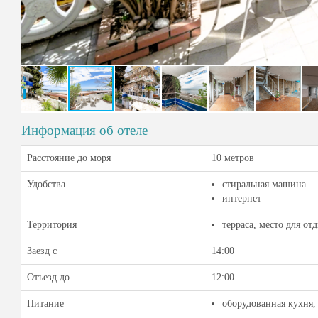
Информация об отеле
Расстояние до моря
10 метров
Удобства
стиральная машина
интернет
Территория
терраса, место для от
Заезд с
14:00
Отъезд до
12:00
Питание
оборудованная кухня,