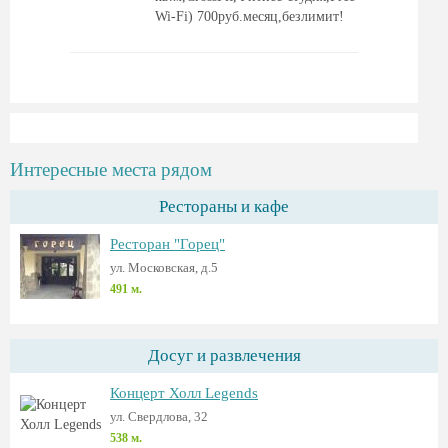
Wi-Fi) 700руб.месяц,безлимит!
Интересные места рядом
Рестораны и кафе
Ресторан "Горец"
ул. Московская, д.5
491 м.
Досуг и развлечения
Концерт Холл Legends
ул. Свердлова, 32
538 м.