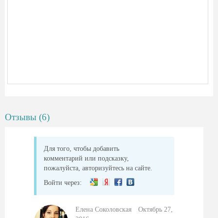
Отзывы (6)
Для того, чтобы добавить
комментарий или подсказку,
пожалуйста, авторизуйтесь на сайте.
Войти через:
Елена Соколовская
Октябрь 27,