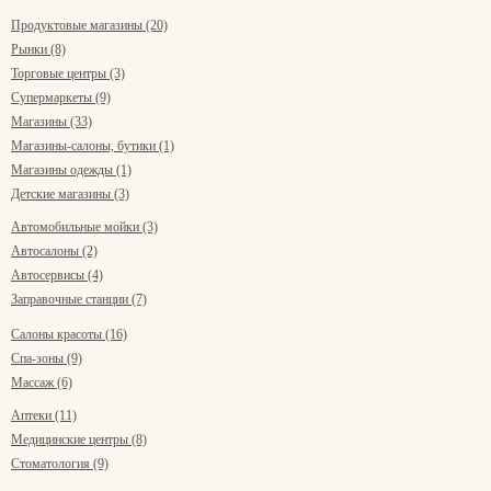
Продуктовые магазины (20)
Рынки (8)
Торговые центры (3)
Супермаркеты (9)
Магазины (33)
Магазины-салоны, бутики (1)
Магазины одежды (1)
Детские магазины (3)
Автомобильные мойки (3)
Автосалоны (2)
Автосервисы (4)
Заправочные станции (7)
Салоны красоты (16)
Спа-зоны (9)
Массаж (6)
Аптеки (11)
Медицинские центры (8)
Стоматология (9)