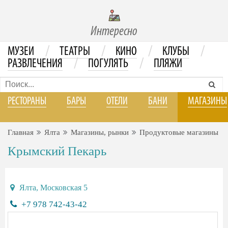
Интересно
/
/
/
/
МУЗЕИ
ТЕАТРЫ
КИНО
КЛУБЫ
/
/
РАЗВЛЕЧЕНИЯ
ПОГУЛЯТЬ
ПЛЯЖИ
РЕСТОРАНЫ
БАРЫ
ОТЕЛИ
БАНИ
МАГАЗИНЫ
Главная
Ялта
Магазины, рынки
Продуктовые магазины
Крымский Пекарь
Ялта, Московская 5
+7 978 742-43-42