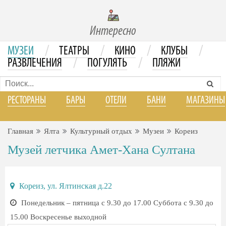
Интересно
/
/
/
/
МУЗЕИ
ТЕАТРЫ
КИНО
КЛУБЫ
/
/
РАЗВЛЕЧЕНИЯ
ПОГУЛЯТЬ
ПЛЯЖИ
РЕСТОРАНЫ
БАРЫ
ОТЕЛИ
БАНИ
МАГАЗИНЫ
Главная
Ялта
Культурный отдых
Музеи
Кореиз
Музей летчика Амет-Хана Султана
Кореиз, ул. Ялтинская д.22
Понедельник – пятница с 9.30 до 17.00 Суббота с 9.30 до
15.00 Воскресенье выходной