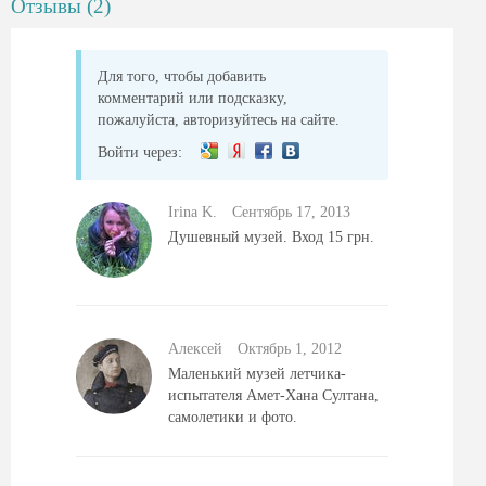
Отзывы (2)
Для того, чтобы добавить
комментарий или подсказку,
пожалуйста, авторизуйтесь на сайте.
Войти через:
Irina K.
Сентябрь 17, 2013
Душевный музей. Вход 15 грн.
Алексей
Октябрь 1, 2012
Маленький музей летчика-
испытателя Амет-Хана Султана,
самолетики и фото.