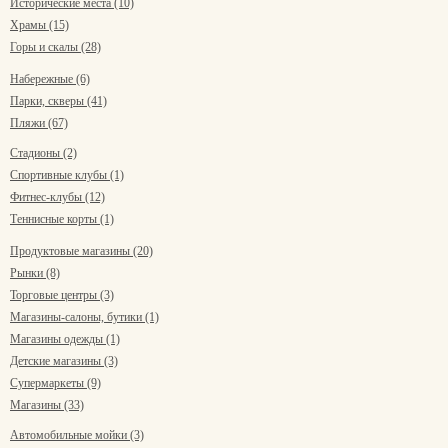
Исторические места (10)
Храмы (15)
Горы и скалы (28)
Набережные (6)
Парки, скверы (41)
Пляжи (67)
Стадионы (2)
Спортивные клубы (1)
Фитнес-клубы (12)
Теннисные корты (1)
Продуктовые магазины (20)
Рынки (8)
Торговые центры (3)
Магазины-салоны, бутики (1)
Магазины одежды (1)
Детские магазины (3)
Супермаркеты (9)
Магазины (33)
Автомобильные мойки (3)