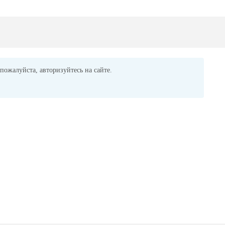
пожалуйста, авторизуйтесь на сайте.