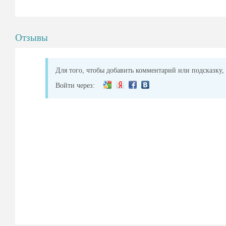
Отзывы
Для того, чтобы добавить комментарий или подсказку, 
Войти через: