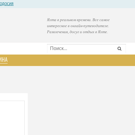
ОДОСИЯ
Ялта в реальном времени. Все самое
интересное в онлайн-путеводителе.
Развлечения, досуг и отдых в Ялте.
ИНА