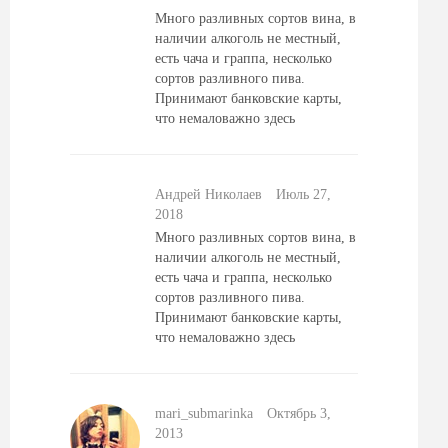
Много разливных сортов вина, в
наличии алкоголь не местный,
есть чача и граппа, несколько
сортов разливного пива.
Принимают банковские карты,
что немаловажно здесь
Андрей Николаев
Июль 27,
2018
Много разливных сортов вина, в
наличии алкоголь не местный,
есть чача и граппа, несколько
сортов разливного пива.
Принимают банковские карты,
что немаловажно здесь
mari_submarinka
Октябрь 3,
2013