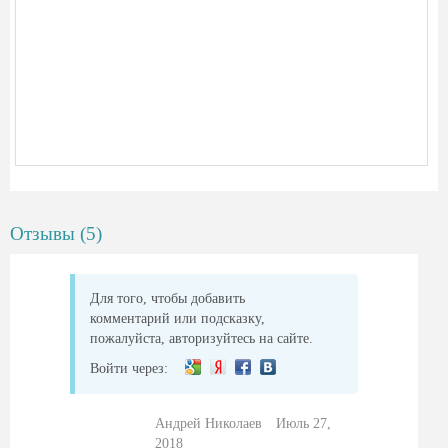
Отзывы (5)
Для того, чтобы добавить
комментарий или подсказку,
пожалуйста, авторизуйтесь на сайте.
Войти через:
Андрей Николаев
Июль 27,
2018