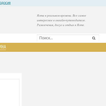
ОДОСИЯ
Ялта в реальном времени. Все самое
интересное в онлайн-путеводителе.
Развлечения, досуг и отдых в Ялте.
ИНА