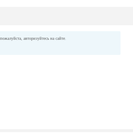
пожалуйста, авторизуйтесь на сайте.