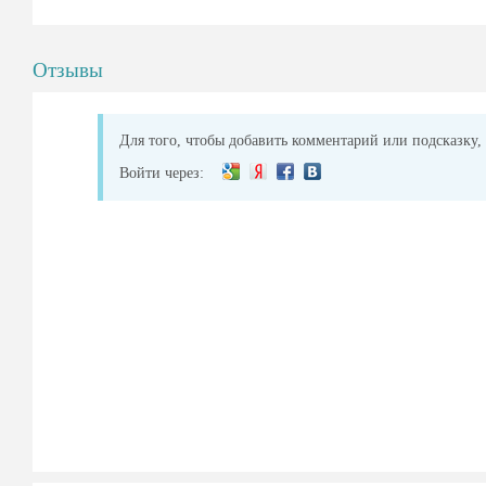
Отзывы
Для того, чтобы добавить комментарий или подсказку, 
Войти через: