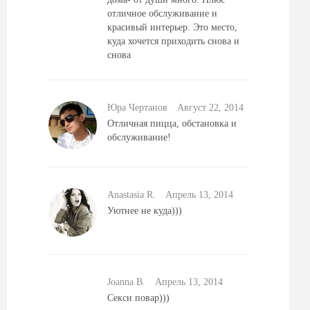
отличное обслуживание и
красивый интерьер. Это место,
куда хочется приходить снова и
снова
Юра Чертанов
Август 22, 2014
Отличная пицца, обстановка и
обслуживание!
Anastasia R.
Aпрель 13, 2014
Уютнее не куда)))
Joanna B.
Aпрель 13, 2014
Секси повар)))