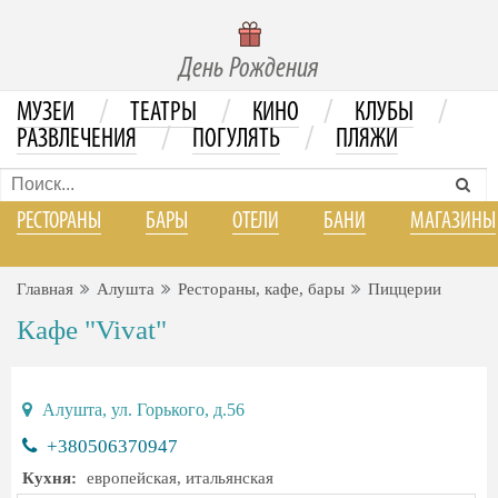
День Рождения
/
/
/
/
МУЗЕИ
ТЕАТРЫ
КИНО
КЛУБЫ
/
/
РАЗВЛЕЧЕНИЯ
ПОГУЛЯТЬ
ПЛЯЖИ
РЕСТОРАНЫ
БАРЫ
ОТЕЛИ
БАНИ
МАГАЗИНЫ
Главная
Алушта
Рестораны, кафе, бары
Пиццерии
Кафе "Vivat"
Алушта, ул. Горького, д.56
+380506370947
Кухня:
европейская, итальянская