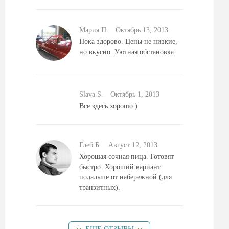
Мария П.
Октябрь 13, 2013
Пока здорово. Цены не низкие,
но вкусно. Уютная обстановка.
Slava S.
Октябрь 1, 2013
Все здесь хорошо )
Глеб Б.
Август 12, 2013
Хорошая сочная пица. Готовят
быстро. Хороший вариант
подальше от набережной (для
транзитных).