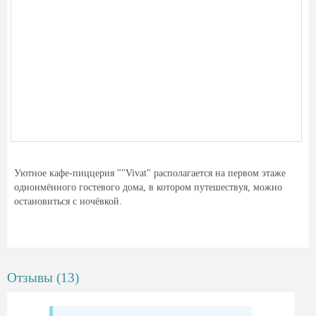
Уютное кафе-пиццерия ""Vivat" располагается на первом этаже
одноимённого гостевого дома, в котором путешествуя, можно
остановиться с ночёвкой.
Отзывы (13)