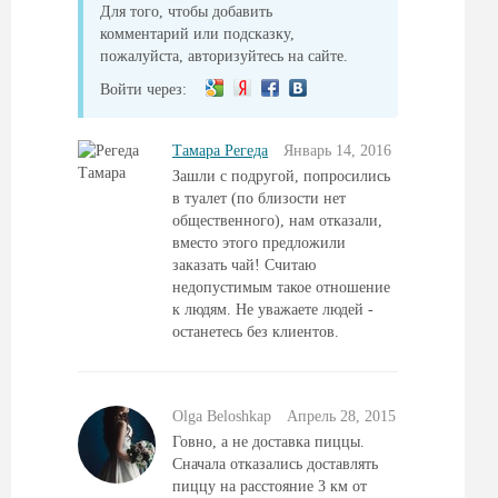
Для того, чтобы добавить
комментарий или подсказку,
пожалуйста, авторизуйтесь на сайте.
Войти через:
Тамара Регеда
Январь 14, 2016
Зашли с подругой, попросились
в туалет (по близости нет
общественного), нам отказали,
вместо этого предложили
заказать чай! Считаю
недопустимым такое отношение
к людям. Не уважаете людей -
останетесь без клиентов.
Olga Beloshkap
Aпрель 28, 2015
Говно, а не доставка пиццы.
Сначала отказались доставлять
пиццу на расстояние 3 км от