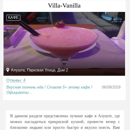
Villa-Vanilla
КАФЕ
Алушта, Парковая Улица, Дом 2
Отзывы: 4
Вкусная ооочень еда ! Ставлю 5+ этому кафе !
06/09/2019
Официанты...
В данном разделе представлены лучшие кафе в Алуште, где
можно насладиться прекрасной кухней, провести вечер с
близкими людьми или просто быстро и вкусно поесть. Вам