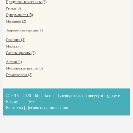
Продуктовые магазины (8)
Рынки (3)
Супермаркеты (5)
Магазины (2)
Заправочные станции (1)
Спа-зоны (3)
Массаж (3)
Салоны красоты (6)
Аптеки (1)
Медицинские центры (3)
Стоматология (3)
© 2013 - 2026
kimeria.ru
- Путеводитель по досугу и отдыху в
Крыму
16+
Контакты
|
Добавить организацию