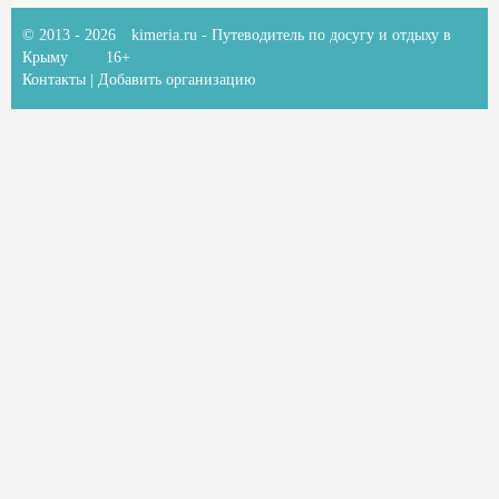
© 2013 - 2026
kimeria.ru
- Путеводитель по досугу и отдыху в
Крыму
16+
Контакты
|
Добавить организацию