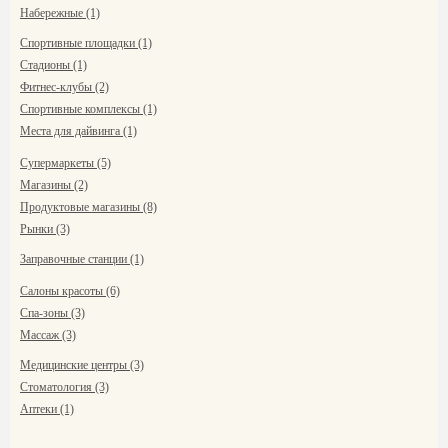
Набережные (1)
Спортивные площадки (1)
Стадионы (1)
Фитнес-клубы (2)
Спортивные комплексы (1)
Места для дайвинга (1)
Супермаркеты (5)
Магазины (2)
Продуктовые магазины (8)
Рынки (3)
Заправочные станции (1)
Салоны красоты (6)
Спа-зоны (3)
Массаж (3)
Медицинские центры (3)
Стоматология (3)
Аптеки (1)