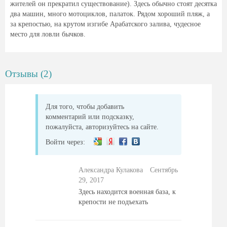
жителей он прекратил существование). Здесь обычно стоят десятка
два машин, много мотоциклов, палаток. Рядом хороший пляж, а
за крепостью, на крутом изгибе Арабатского залива, чудесное
место для ловли бычков.
Отзывы (2)
Для того, чтобы добавить
комментарий или подсказку,
пожалуйста, авторизуйтесь на сайте.
Войти через:
Александра Кулакова
Сентябрь
29, 2017
Здесь находится военная база, к
крепости не подъехать