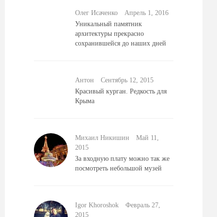
Олег Исаченко
Aпрель 1, 2016
Уникальный памятник
архитектуры прекрасно
сохранившейся до наших дней
Антон
Сентябрь 12, 2015
Красивый курган. Редкость для
Крыма
Михаил Никишин
Май 11,
2015
За входную плату можно так же
посмотреть небольшой музей
Igor Khoroshok
Февраль 27,
2015