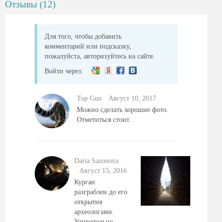
Отзывы (12)
Для того, чтобы добавить
комментарий или подсказку,
пожалуйста, авторизуйтесь на сайте.
Войти через:
Top Gun
Август 10, 2017
Можно сделать хорошие фото.
Отметиться стоит.
Daria Sazonova
Август 15, 2016
Курган
разграблен до его
открытия
археологами.
Удивительно,