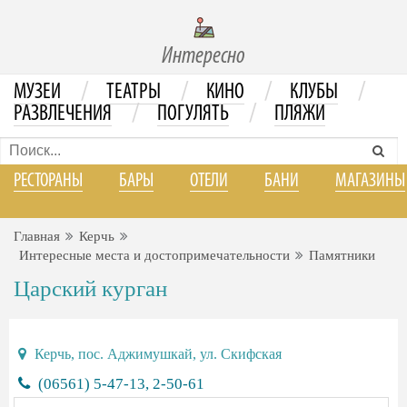
Интересно
/
/
/
/
МУЗЕИ
ТЕАТРЫ
КИНО
КЛУБЫ
/
/
РАЗВЛЕЧЕНИЯ
ПОГУЛЯТЬ
ПЛЯЖИ
РЕСТОРАНЫ
БАРЫ
ОТЕЛИ
БАНИ
МАГАЗИНЫ
Главная
Керчь
Интересные места и достопримечательности
Памятники
Царский курган
Керчь, пoc. Аджимушкай, ул. Скифская
(06561) 5-47-13, 2-50-61