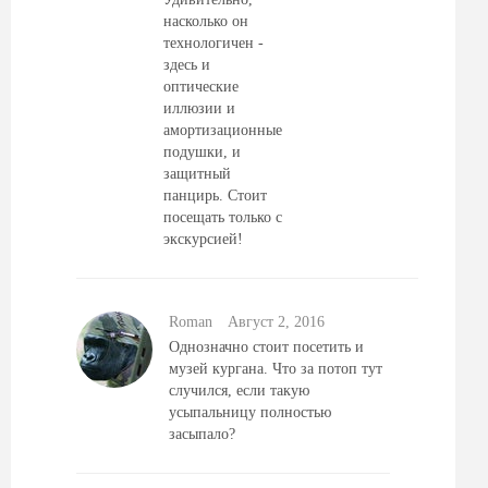
насколько он
технологичен -
здесь и
оптические
иллюзии и
амортизационные
подушки, и
защитный
панцирь. Стоит
посещать только с
экскурсией!
Roman
Август 2, 2016
Однозначно стоит посетить и
музей кургана. Что за потоп тут
случился, если такую
усыпальницу полностью
засыпало?