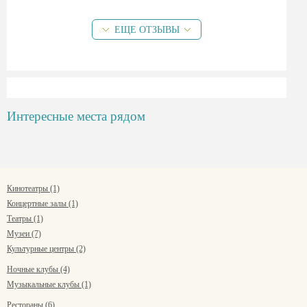
ЕЩЕ ОТЗЫВЫ
Интересные места рядом
Кинотеатры (1)
Концертные залы (1)
Театры (1)
Музеи (7)
Культурные центры (2)
Ночные клубы (4)
Музыкальные клубы (1)
Рестораны (6)