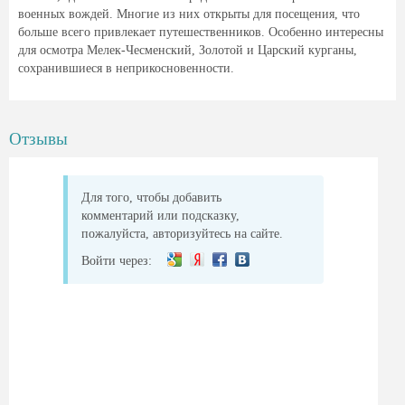
военных вождей. Многие из них открыты для посещения, что
больше всего привлекает путешественников. Особенно интересны
для осмотра Мелек-Чесменский, Золотой и Царский курганы,
сохранившиеся в неприкосновенности.
Отзывы
Для того, чтобы добавить
комментарий или подсказку,
пожалуйста, авторизуйтесь на сайте.
Войти через: