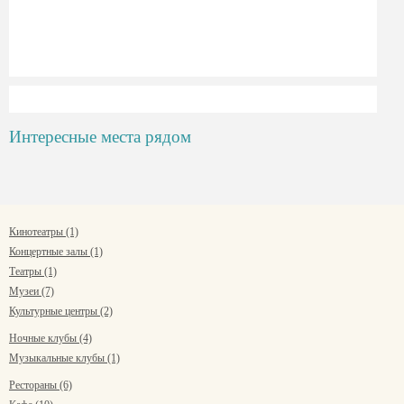
Интересные места рядом
Кинотеатры (1)
Концертные залы (1)
Театры (1)
Музеи (7)
Культурные центры (2)
Ночные клубы (4)
Музыкальные клубы (1)
Рестораны (6)