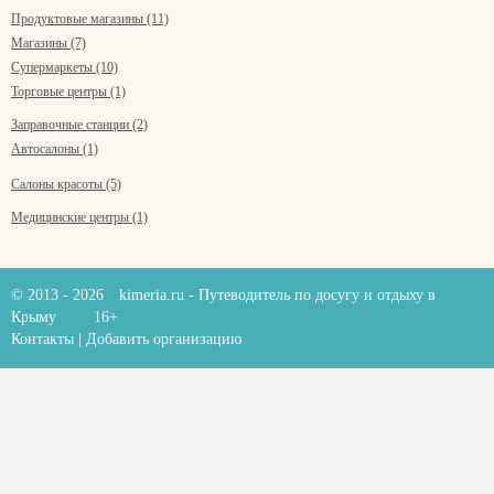
Продуктовые магазины (11)
Магазины (7)
Супермаркеты (10)
Торговые центры (1)
Заправочные станции (2)
Автосалоны (1)
Салоны красоты (5)
Медицинские центры (1)
© 2013 - 2026
kimeria.ru
- Путеводитель по досугу и отдыху в
Крыму
16+
Контакты
|
Добавить организацию