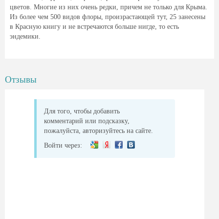
цветов. Многие из них очень редки, причем не только для Крыма.
Из более чем 500 видов флоры, произрастающей тут, 25 занесены
в Красную книгу и не встречаются больше нигде, то есть
эндемики.
Отзывы
Для того, чтобы добавить
комментарий или подсказку,
пожалуйста, авторизуйтесь на сайте.
Войти через: