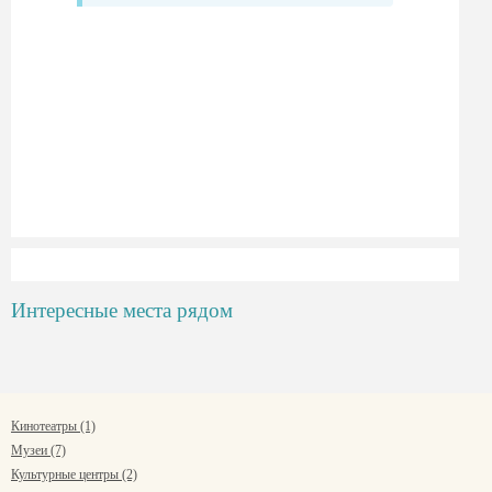
Интересные места рядом
Кинотеатры (1)
Музеи (7)
Культурные центры (2)