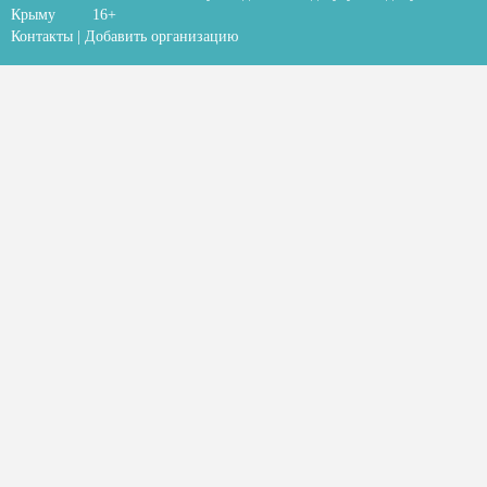
Крыму
16+
Контакты
|
Добавить организацию