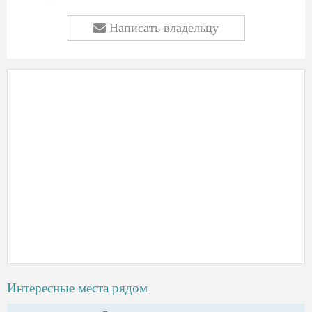
Написать владельцу
Интересные места рядом