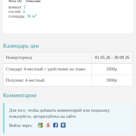
Фото (4)
Описание
комнат:
1
гостей:
4
2
площадь:
36 м
Календарь цен
Номер/период
01.05.26 - 30.09.26
Стандарт 4-местный с удобствами на этаже
2000р.
Полулюкс 4-местный
3000р.
Комментарии
Для того, чтобы добавить комментарий или подсказку,
пожалуйста, авторизуйтесь на сайте.
Войти через: