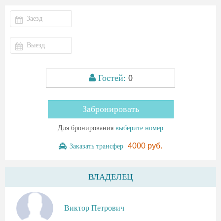
Гостей:
0
Забронировать
Для бронирования
выберите номер
4000 руб.
Заказать трансфер
ВЛАДЕЛЕЦ
Виктор Петрович