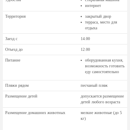
интернет
Территория
закрытый двор
терраса, место для
отдыха
Заезд с
14.00
Отъезд до
12.00
Питание
оборудованная кухня,
возможность готовить
еду самостоятельно
Пляжи рядом
песчаный пляж
Размещение детей
допускается размещение
детей любого возраста
Размещение домашних животных
мелкие животные (до 5
кг)