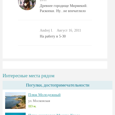
Древнее городище Мирмекий.
Раскопки. Ну...не впечатлило
Andrej I.
Август 16, 2011
На работу в 5-30
Интересные места рядом
Погулки, достопримечательности
Пляж Молодежный
ул. Московская
113 м.