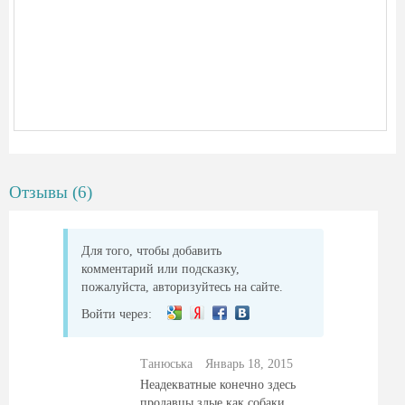
Отзывы (6)
Для того, чтобы добавить
комментарий или подсказку,
пожалуйста, авторизуйтесь на сайте.
Войти через:
Танюська
Январь 18, 2015
Неадекватные конечно здесь
продавцы.злые как собаки