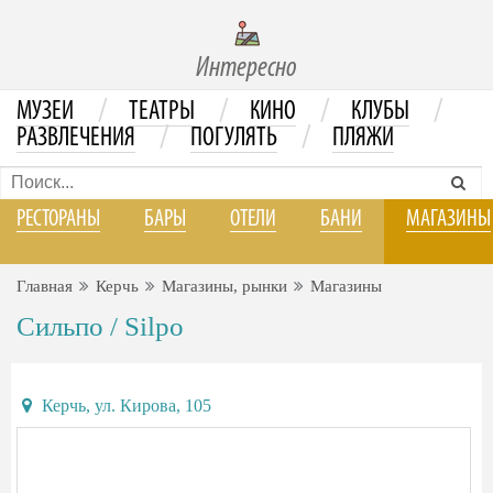
Интересно
/
/
/
/
МУЗЕИ
ТЕАТРЫ
КИНО
КЛУБЫ
/
/
РАЗВЛЕЧЕНИЯ
ПОГУЛЯТЬ
ПЛЯЖИ
РЕСТОРАНЫ
БАРЫ
ОТЕЛИ
БАНИ
МАГАЗИНЫ
Главная
Керчь
Магазины, рынки
Магазины
Сильпо / Silpo
Керчь, ул. Кирова, 105