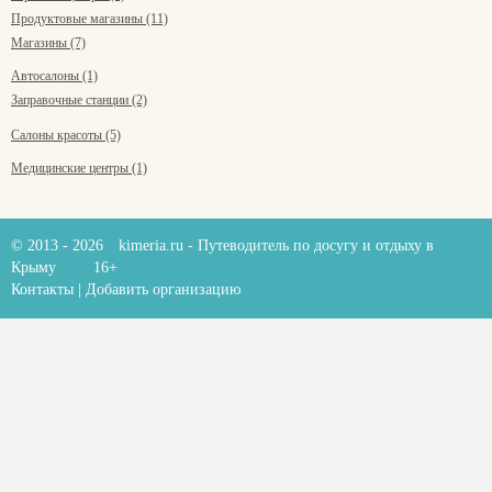
Продуктовые магазины (11)
Магазины (7)
Автосалоны (1)
Заправочные станции (2)
Салоны красоты (5)
Медицинские центры (1)
© 2013 - 2026
kimeria.ru
- Путеводитель по досугу и отдыху в
Крыму
16+
Контакты
|
Добавить организацию