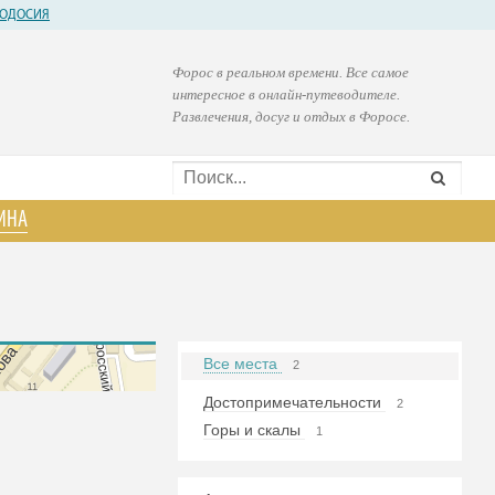
ОДОСИЯ
Форос в реальном времени. Все самое
интересное в онлайн-путеводителе.
Развлечения, досуг и отдых в Форосе.
ИНА
Все места
2
Достопримечательности
2
Горы и скалы
1