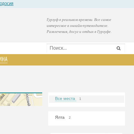
ОДОСИЯ
Гурзуф в реальном времени. Все самое
интересное в онлайн-путеводителе.
Развлечения, досуг и отдых в Гурзуфе.
ИНА
Все места
1
Ялта
2