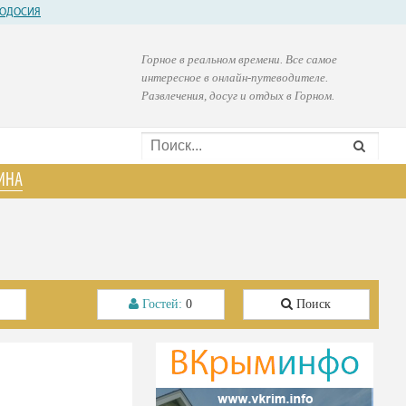
ОДОСИЯ
Горное в реальном времени. Все самое
интересное в онлайн-путеводителе.
Развлечения, досуг и отдых в Горном.
ИНА
Гостей:
0
Поиск