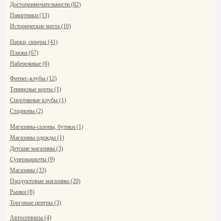
Достопримечательности (82)
Памятники (13)
Исторические места (10)
Парки, скверы (41)
Пляжи (67)
Набережные (6)
Фитнес-клубы (12)
Теннисные корты (1)
Спортивные клубы (1)
Стадионы (2)
Магазины-салоны, бутики (1)
Магазины одежды (1)
Детские магазины (3)
Супермаркеты (9)
Магазины (33)
Продуктовые магазины (20)
Рынки (8)
Торговые центры (3)
Автосервисы (4)