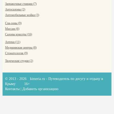
Заправочные станции (7)
Автосалоны (2)
Автомобильные мойки (3)
Спа-зоны (9)
Массаж (6)
Салоны красоты (16)
Аптеки (11)
Медицинские центры (8)
Стоматология (9)
Творческие студии (2)
© 2013 - 2026
kimeria.ru
- Путеводитель по досугу и отдыху в
Крыму
16+
Контакты
|
Добавить организацию