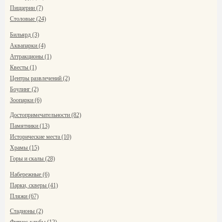
Пиццерии (7)
Столовые (24)
Бильярд (3)
Аквапарки (4)
Аттракционы (1)
Квесты (1)
Центры развлечений (2)
Боулинг (2)
Зоопарки (6)
Достопримечательности (82)
Памятники (13)
Исторические места (10)
Храмы (15)
Горы и скалы (28)
Набережные (6)
Парки, скверы (41)
Пляжи (67)
Стадионы (2)