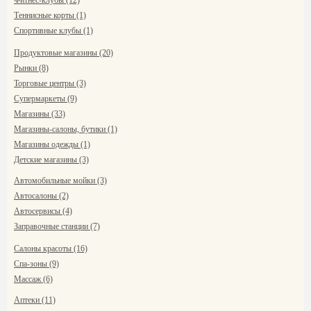
Фитнес-клубы (12)
Теннисные корты (1)
Спортивные клубы (1)
Продуктовые магазины (20)
Рынки (8)
Торговые центры (3)
Супермаркеты (9)
Магазины (33)
Магазины-салоны, бутики (1)
Магазины одежды (1)
Детские магазины (3)
Автомобильные мойки (3)
Автосалоны (2)
Автосервисы (4)
Заправочные станции (7)
Салоны красоты (16)
Спа-зоны (9)
Массаж (6)
Аптеки (11)