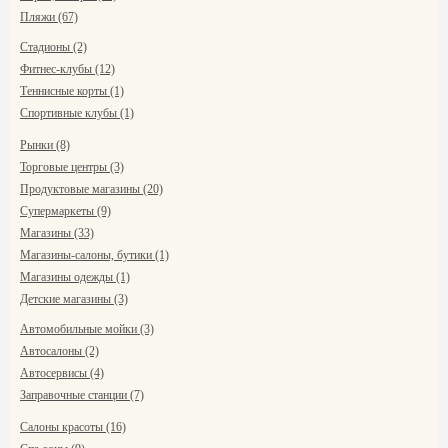
Пляжи (67)
Стадионы (2)
Фитнес-клубы (12)
Теннисные корты (1)
Спортивные клубы (1)
Рынки (8)
Торговые центры (3)
Продуктовые магазины (20)
Супермаркеты (9)
Магазины (33)
Магазины-салоны, бутики (1)
Магазины одежды (1)
Детские магазины (3)
Автомобильные мойки (3)
Автосалоны (2)
Автосервисы (4)
Заправочные станции (7)
Салоны красоты (16)