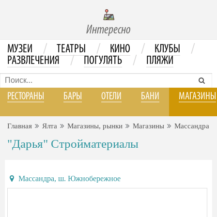
Интересно
/
/
/
/
МУЗЕИ
ТЕАТРЫ
КИНО
КЛУБЫ
/
/
РАЗВЛЕЧЕНИЯ
ПОГУЛЯТЬ
ПЛЯЖИ
РЕСТОРАНЫ
БАРЫ
ОТЕЛИ
БАНИ
МАГАЗИНЫ
Главная
Ялта
Магазины, рынки
Магазины
Массандра
"Дарья" Стройматериалы
Массандра, ш. Южнобережное