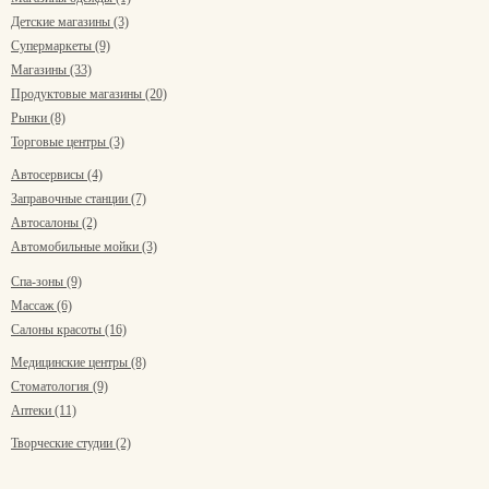
Детские магазины (3)
Супермаркеты (9)
Магазины (33)
Продуктовые магазины (20)
Рынки (8)
Торговые центры (3)
Автосервисы (4)
Заправочные станции (7)
Автосалоны (2)
Автомобильные мойки (3)
Спа-зоны (9)
Массаж (6)
Салоны красоты (16)
Медицинские центры (8)
Стоматология (9)
Аптеки (11)
Творческие студии (2)