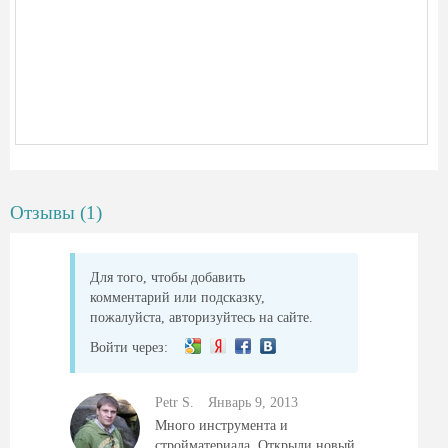
Отзывы (1)
Для того, чтобы добавить
комментарий или подсказку,
пожалуйста, авторизуйтесь на сайте.
Войти через:
Petr S.
Январь 9, 2013
Много инструмента и
стройматериала. Открыли новый