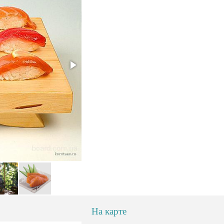
На карте