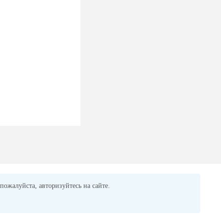
пожалуйста, авторизуйтесь на сайте.