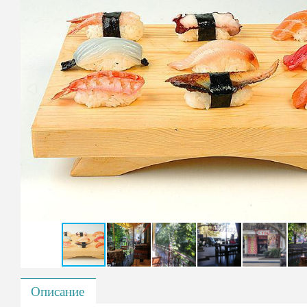
Описание