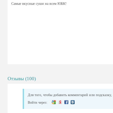
Самые вкусные суши на всем ЮБК!
Отзывы (100)
Для того, чтобы добавить комментарий или подсказку, 
Войти через: