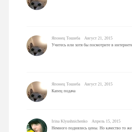
Японец Тошиба
Август 21, 2015
Учитесь или хотя бы посмотрите в интернет
Японец Тошиба
Август 21, 2015
Капец подача
Irina Klyushnichenko
Aпрель 15, 2015
Немного поднялись цены. Но качество то ж