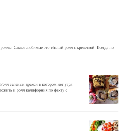
роллы. Самые любимые это тёплый ролл с креветкой. Всегда по
 Ролл зелёный дракон в котором нет угря
ложить и ролл калифорния по факту с