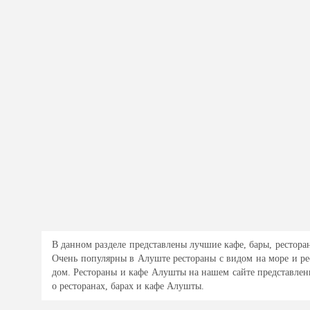
В данном разделе представлены лучшие кафе, бары, ресторан
Очень популярны в Алуште рестораны с видом на море и р
дом. Рестораны и кафе Алушты на нашем сайте представлен
о ресторанах, барах и кафе Алушты.