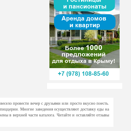
весело провести вечер с друзьями или просто вкусно поесть.
пиццерии. Многие заведения осуществляют доставку еды на
ны в верхней части каталога. Читайте и оставляйте отзывы