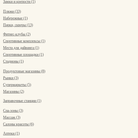
Замки и крепости (1)
Пляжи (33)
Набережные (1)
Парки, скверы (13)
Фитнес-клубы (2)
Спортивные комплексы (1)
Места для дайвинга (1)
Спортивные площадки (1)
Стадионы (1)
Продуктовые магазины (8)
Рынки (3)
Супермаркеты (5)
Магазины (2)
Заправочные станции (1)
Спа-зоны (3)
Массаж (3)
Салоны красоты (6)
Аптеки (1)