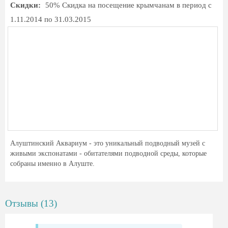
Скидки:
50% Скидка на посещение крымчанам в период с
1.11.2014 по 31.03.2015
Алуштинский Аквариум - это уникальный подводный музей с
живыми экспонатами - обитателями подводной среды, которые
собраны именно в Алуште.
Отзывы (13)