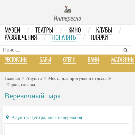
Интересно
/
/
/
/
МУЗЕИ
ТЕАТРЫ
КИНО
КЛУБЫ
/
/
РАЗВЛЕЧЕНИЯ
ПОГУЛЯТЬ
ПЛЯЖИ
РЕСТОРАНЫ
БАРЫ
ОТЕЛИ
БАНИ
МАГАЗИНЫ
Главная
Алушта
Места для прогулок и отдыха
Парки, скверы
Веревочный парк
Алушта, Центральная набережная