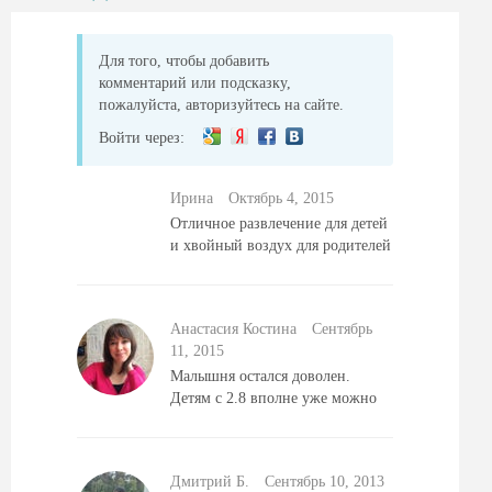
Для того, чтобы добавить
комментарий или подсказку,
пожалуйста, авторизуйтесь на сайте.
Войти через:
Ирина
Октябрь 4, 2015
Отличное развлечение для детей
и хвойный воздух для родителей
Анастасия Костина
Сентябрь
11, 2015
Малышня остался доволен.
Детям с 2.8 вполне уже можно
Дмитрий Б.
Сентябрь 10, 2013