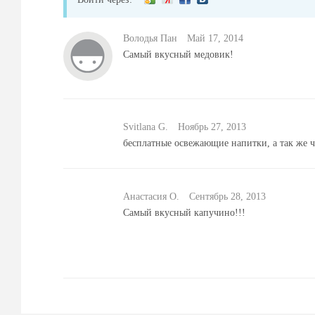
Володья Пан
Май 17, 2014
Самый вкусный медовик!
Svitlana G.
Ноябрь 27, 2013
бесплатные освежающие напитки, а так же ч
Анастасия О.
Сентябрь 28, 2013
Самый вкусный капучино!!!