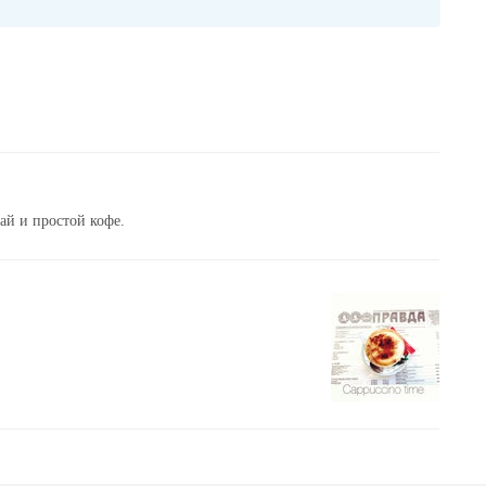
ай и простой кофе.