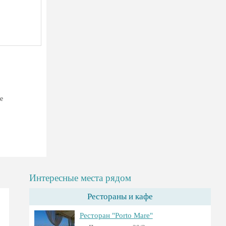
е
Интересные места рядом
Рестораны и кафе
Ресторан "Porto Mare"