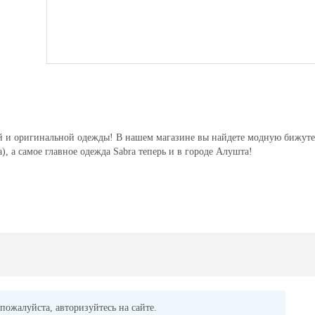
ной и оригинальной одежды! В нашем магазине вы найдете модную бижут
, а самое главное одежда Sabra теперь и в городе Алушта!
пожалуйста, авторизуйтесь на сайте.