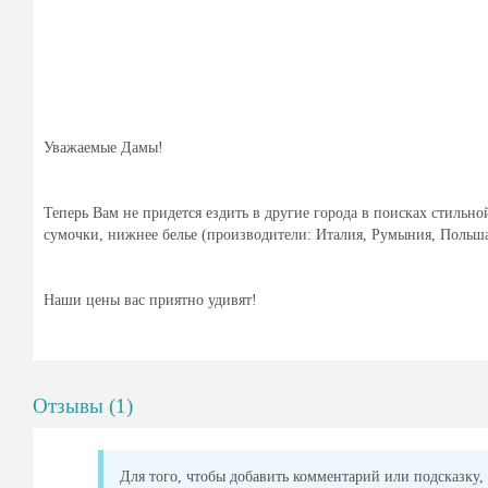
Уважаемые Дамы!
Теперь Вам не придется ездить в другие города в поисках стиль
сумочки, нижнее белье (производители: Италия, Румыния, Польша)
Наши цены вас приятно удивят!
Отзывы (1)
Для того, чтобы добавить комментарий или подсказку, 