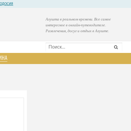
ОДОСИЯ
Алушта в реальном времени. Все самое
интересное в онлайн-путеводителе.
Развлечения, досуг и отдых в Алуште.
ИНА