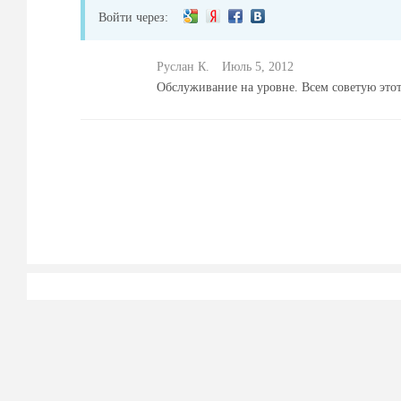
Войти через:
Руслан К.
Июль 5, 2012
Обслуживание на уровне. Всем советую этот 