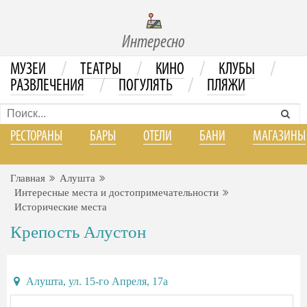
Интересно
/
/
/
/
МУЗЕИ
ТЕАТРЫ
КИНО
КЛУБЫ
/
/
РАЗВЛЕЧЕНИЯ
ПОГУЛЯТЬ
ПЛЯЖИ
РЕСТОРАНЫ
БАРЫ
ОТЕЛИ
БАНИ
МАГАЗИНЫ
Главная
Алушта
Интересные места и достопримечательности
Исторические места
Крепость Алустон
Алушта, ул. 15-го Апреля, 17а