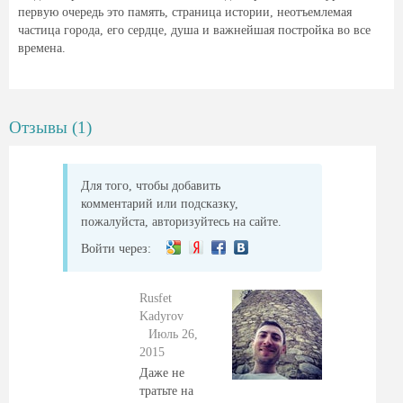
первую очередь это память, страница истории, неотъемлемая
частица города, его сердце, душа и важнейшая постройка во все
времена.
Отзывы (1)
Для того, чтобы добавить
комментарий или подсказку,
пожалуйста, авторизуйтесь на сайте.
Войти через:
Rusfet
Kadyrov
Июль 26,
2015
Даже не
тратьте на