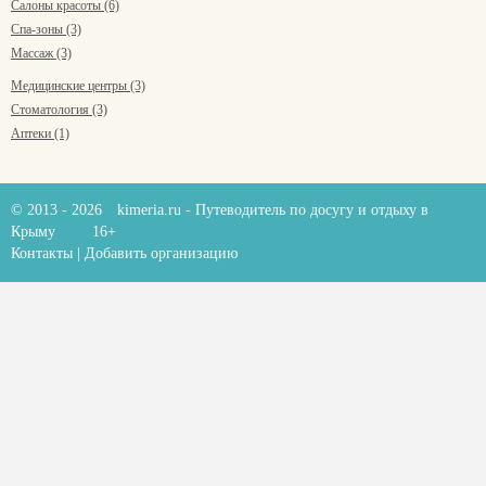
Салоны красоты (6)
Спа-зоны (3)
Массаж (3)
Медицинские центры (3)
Стоматология (3)
Аптеки (1)
© 2013 - 2026
kimeria.ru
- Путеводитель по досугу и отдыху в
Крыму
16+
Контакты
|
Добавить организацию