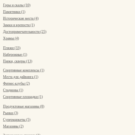
Горы и скалы (10)
Памятники (1)
Исторические места (4)
Замки и крепости (1)
Достопримечательности (25)
Храмы (4)
Пляжи (33)
Набережные (1)
Парки, скверы (13)
Спортивные комплексы (1)
Места для дайвинга (1)
Фитнес-клубы (2)
Стадионы (1)
Спортивные площадки (1)
Продуктовые магазины (8)
Рынки (3)
Супермаркеты (5)
Магазины (2)