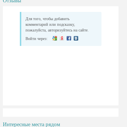
Отзывы
Для того, чтобы добавить
комментарий или подсказку,
пожалуйста, авторизуйтесь на сайте.
Войти через:
Интересные места рядом