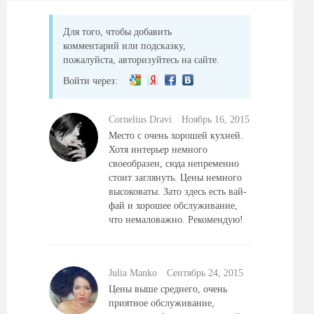
Для того, чтобы добавить
комментарий или подсказку,
пожалуйста, авторизуйтесь на сайте.
Войти через:
Cornelius Dravi
Ноябрь 16, 2015
Место с очень хорошей кухней.
Хотя интерьер немного
своеобразен, сюда непременно
стоит заглянуть. Цены немного
высоковаты. Зато здесь есть вай-
фай и хорошее обслуживание,
что немаловажно. Рекомендую!
Julia Manko
Сентябрь 24, 2015
Цены выше среднего, очень
приятное обслуживание,